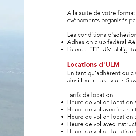
A la suite de votre forma
évènements organisés par 
Les conditions d'adhésion
Adhésion club fédéral Aér
Licence FFPLUM obligato
Locations d'ULM
En tant qu'adhérent du cl
ainsi louer nos avions Sav
Tarifs de location
Heure de vol en location 
Heure de vol avec instruc
Heure de vol en location 
Heure de vol avec instruc
Heure de vol en location 