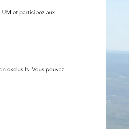
PLUM et participez aux
ion exclusifs. Vous pouvez