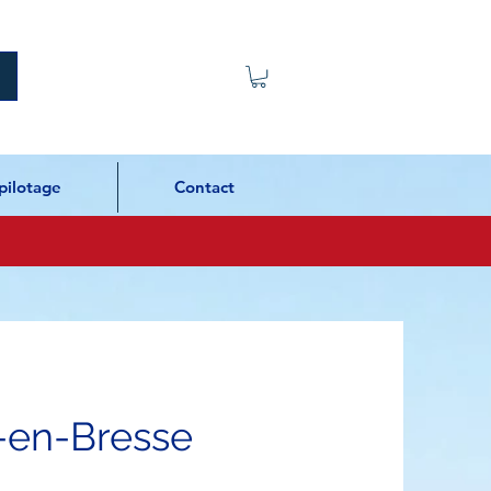
pilotage
Contact
-en-Bresse