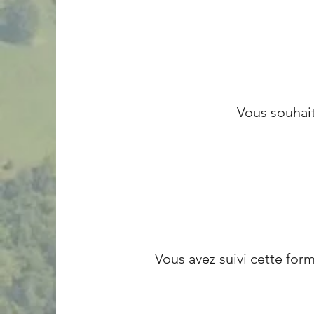
Vous souhai
Vous avez suivi cette for