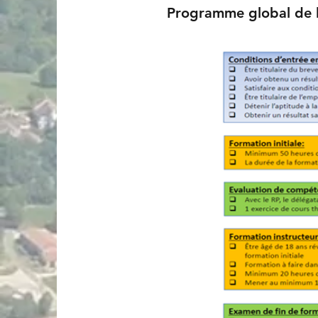
Programme global de l