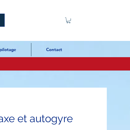
pilotage
Contact
axe et autogyre