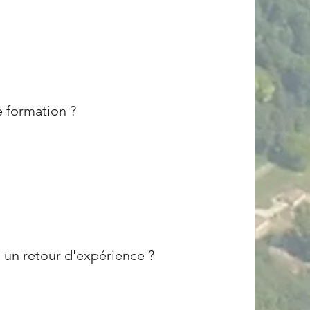
 formation ?
, un retour d'expérience ?