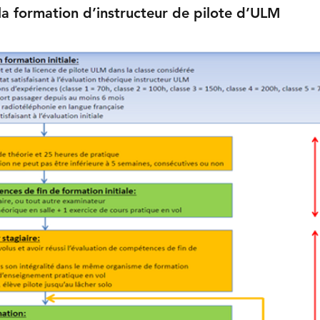
a formation d’instructeur de pilote d’ULM