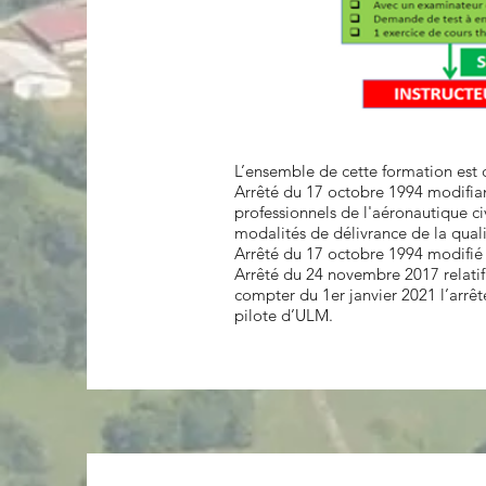
L’ensemble de cette formation est 
Arrêté du 17 octobre 1994 modifiant 
professionnels de l'aéronautique civ
modalités de délivrance de la quali
Arrêté du 17 octobre 1994 modifié 
Arrêté du 24 novembre 2017 relatif 
compter du 1er janvier 2021 l’arrê
pilote d’ULM.