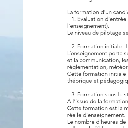
La formation d’un candid
1. Evaluation d’entrée 
l’enseignement).
Le niveau de pilotage s
2. Formation initiale : 
L’enseignement porte sur
et la communication, 
réglementation, météor
Cette formation initia
théorique et pédagogiqu
3. Formation sous le sta
A l’issue de la formation
Cette formation est la m
réelle d’enseignement.
Le nombre d’heures de 