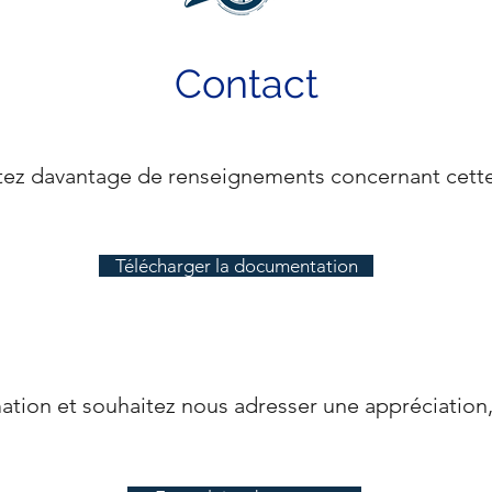
Contact
tez davantage de renseignements concernant cette
Télécharger la documentation
mation et souhaitez nous adresser une appréciation